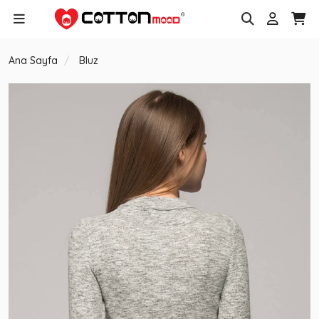
Ana Sayfa
Bluz