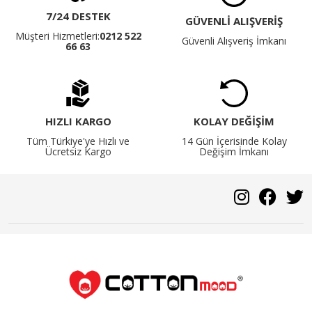
7/24 DESTEK
GÜVENLİ ALIŞVERİŞ
Müşteri Hizmetleri:
0212 522
Güvenli Alışveriş İmkanı
66 63
HIZLI KARGO
KOLAY DEĞİŞİM
Tüm Türkiye'ye Hızlı ve
14 Gün İçerisinde Kolay
Ücretsiz Kargo
Değişim İmkanı