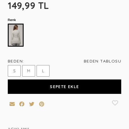
149,99 TL
Renk
BEDEN:
BEDEN TABLOSU
S
M
L
SEPETE EKLE
AÇIKLAMA