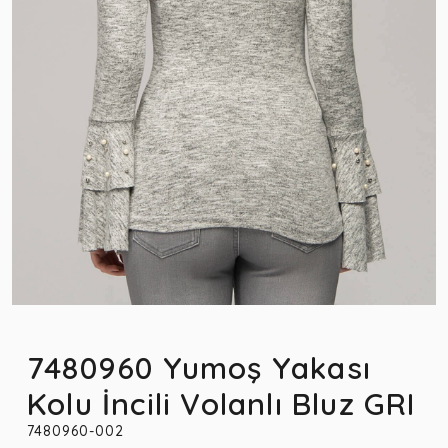
7480960 Yumoş Yakası
Kolu İncili Volanlı Bluz GRI
7480960-002