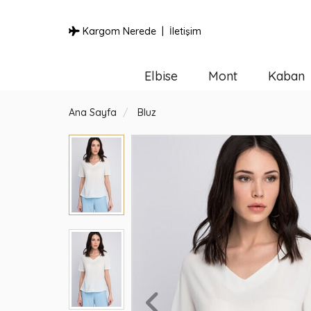
Kargom Nerede
İletişim
Elbise
Mont
Kaban
Ana Sayfa
Bluz