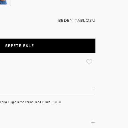
BEDEN TABLOSU
SEPETE EKLE
ası Biyeli Yarasa Kol Bluz EKRU