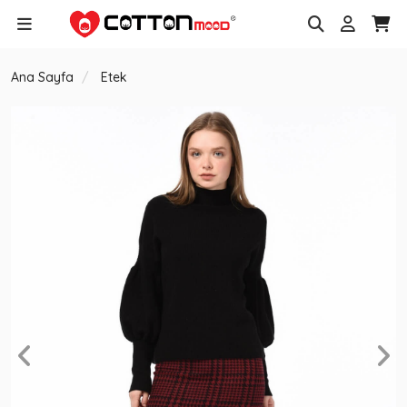
Ana Sayfa
Etek