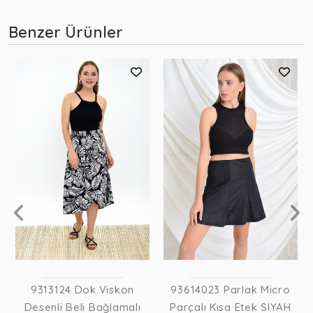
Benzer Ürünler
9313124 Dok.Viskon
93614023 Parlak Micro
Desenli Beli Bağlamalı
Parçalı Kısa Etek SIYAH