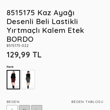
8515175 Kaz Ayağı
Desenli Beli Lastikli
Yırtmaçlı Kalem Etek
BORDO
8515175-022
129,99 TL
Renk
BEDEN:
BEDEN TABLOSU