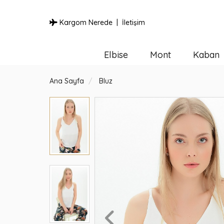
Kargom Nerede
İletişim
Elbise
Mont
Kaban
Ana Sayfa
Bluz