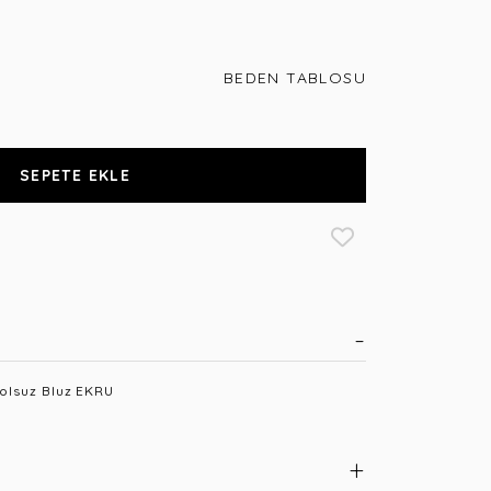
BEDEN TABLOSU
SEPETE EKLE
olsuz Bluz EKRU