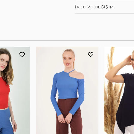
İADE VE DEĞIŞIM