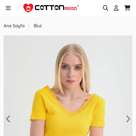
Ana Sayfa
Bluz