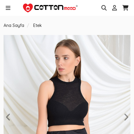
Ana Sayfa
Etek