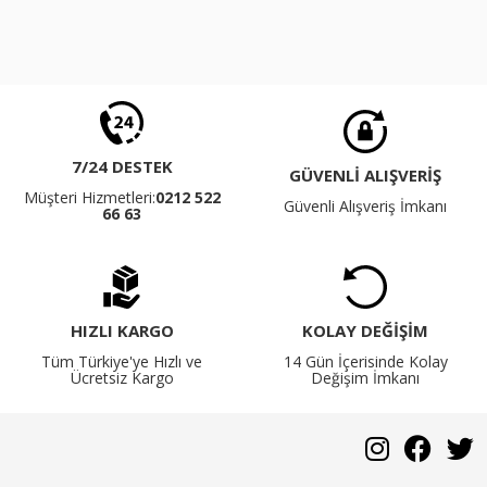
7/24 DESTEK
GÜVENLİ ALIŞVERİŞ
Müşteri Hizmetleri:
0212 522
Güvenli Alışveriş İmkanı
66 63
HIZLI KARGO
KOLAY DEĞİŞİM
Tüm Türkiye'ye Hızlı ve
14 Gün İçerisinde Kolay
Ücretsiz Kargo
Değişim İmkanı