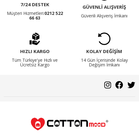
7/24 DESTEK
GÜVENLİ ALIŞVERİŞ
Müşteri Hizmetleri:
0212 522
Güvenli Alışveriş İmkanı
66 63
HIZLI KARGO
KOLAY DEĞİŞİM
Tüm Türkiye'ye Hızlı ve
14 Gün İçerisinde Kolay
Ücretsiz Kargo
Değişim İmkanı