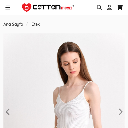
Ana Sayfa
Etek