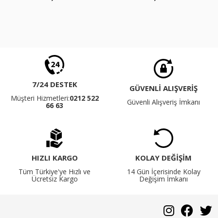
7/24 DESTEK
GÜVENLİ ALIŞVERİŞ
Müşteri Hizmetleri:
0212 522
Güvenli Alışveriş İmkanı
66 63
HIZLI KARGO
KOLAY DEĞİŞİM
Tüm Türkiye'ye Hızlı ve
14 Gün İçerisinde Kolay
Ücretsiz Kargo
Değişim İmkanı