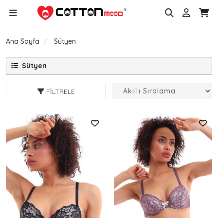
Ana Sayfa
Sütyen
Sütyen
FILTRELE