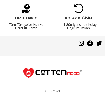
HIZLI KARGO
KOLAY DEĞİŞİM
Tüm Türkiye'ye Hızlı ve
14 Gün İçerisinde Kolay
Ücretsiz Kargo
Değişim İmkanı
KURUMSAL